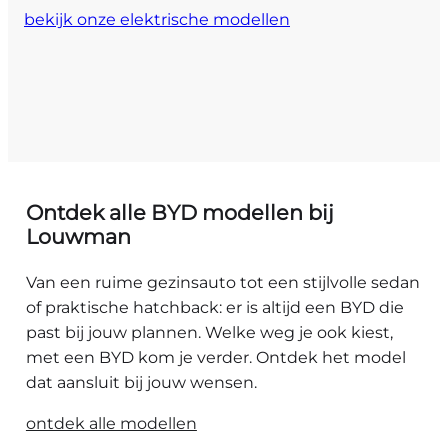
bekijk onze elektrische modellen
Ontdek alle BYD modellen bij
Louwman
Van een ruime gezinsauto tot een stijlvolle sedan
of praktische hatchback: er is altijd een BYD die
past bij jouw plannen. Welke weg je ook kiest,
met een BYD kom je verder. Ontdek het model
dat aansluit bij jouw wensen.
ontdek alle modellen