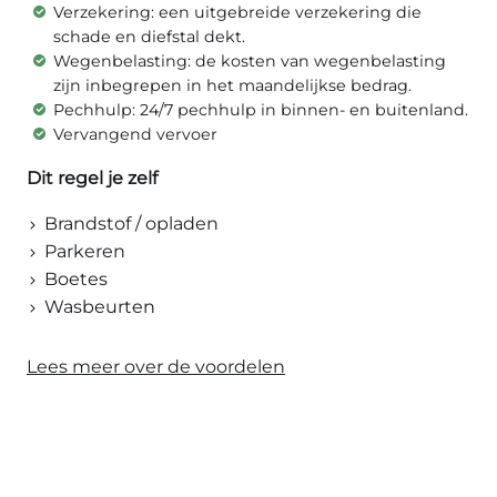
Verzekering: een uitgebreide verzekering die
schade en diefstal dekt.
Wegenbelasting: de kosten van wegenbelasting
zijn inbegrepen in het maandelijkse bedrag.
Pechhulp: 24/7 pechhulp in binnen- en buitenland.
Vervangend vervoer
Dit regel je zelf
Brandstof / opladen
Parkeren
Boetes
Wasbeurten
Lees meer over de voordelen