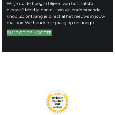
Wil je op de hoogte blijven van het laatste
nieuws? Meld je dan nu aan via onderstaande
knop. Zo ontvang je direct al het nieuws in jouw
mailbox. We houden je graag op de hoogte.
BLIJF OP DE HOOGTE