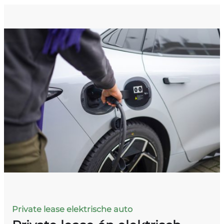
Private lease elektrische auto