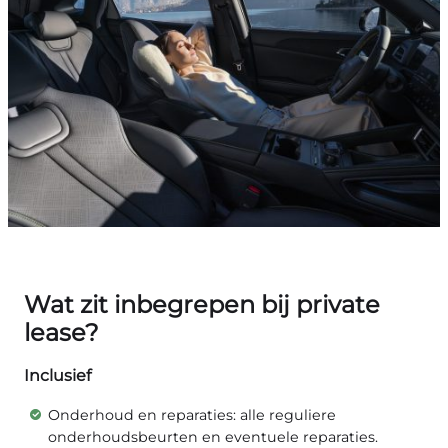
Wat zit inbegrepen bij private
lease?
Inclusief
Onderhoud en reparaties: alle reguliere
onderhoudsbeurten en eventuele reparaties.