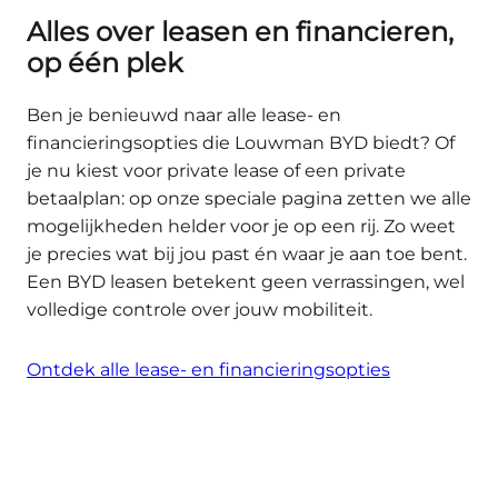
Alles over leasen en financieren,
op één plek
Ben je benieuwd naar alle lease- en
financieringsopties die Louwman BYD biedt? Of
je nu kiest voor private lease of een private
betaalplan: op onze speciale pagina zetten we alle
mogelijkheden helder voor je op een rij. Zo weet
je precies wat bij jou past én waar je aan toe bent.
Een BYD leasen betekent geen verrassingen, wel
volledige controle over jouw mobiliteit.
Ontdek alle lease- en financieringsopties