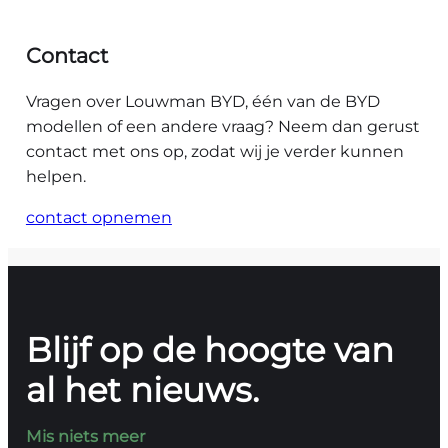
Contact
Vragen over Louwman BYD, één van de BYD
modellen of een andere vraag? Neem dan gerust
contact met ons op, zodat wij je verder kunnen
helpen.
contact opnemen
Blijf op de hoogte van
al het nieuws.
Mis niets meer