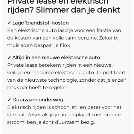
Private lease én elektrisch
rijden? Slimmer dan je denkt
✔
Lage ‘brandstof’-kosten
Een elektrische auto laad je voor een fractie van
de kosten van een volle tank benzine. Zeker bij
thuisladen bespaar je flink.
✔
Altijd in een nieuwe elektrische auto
Private lease betekent rijden in een nieuwe,
veilige en moderne elektrische auto. Je profiteert
van de nieuwste technologie, zonder dat je er zelf
iets voor hoeft te regelen.
✔
Duurzaam onderweg
Elektrisch rijden is schoon, stil en beter voor het
klimaat. Zeker als je je auto oplaadt met groene
stroom, ben je écht duurzaam bezig.