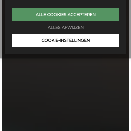
ALLE COOKIES ACCEPTEREN
ALLES AFWIJZEN
COOKIE-INSTELLINGEN