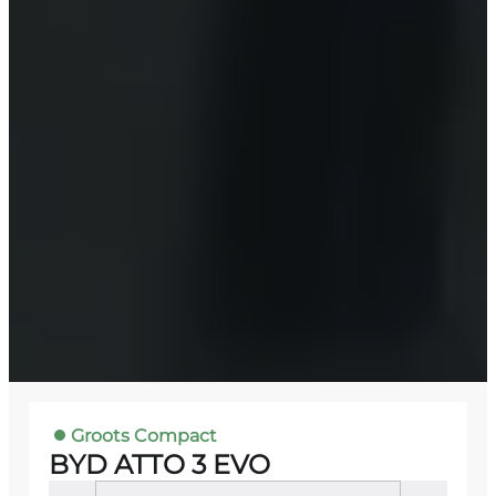
Groots Compact
BYD ATTO 3 EVO