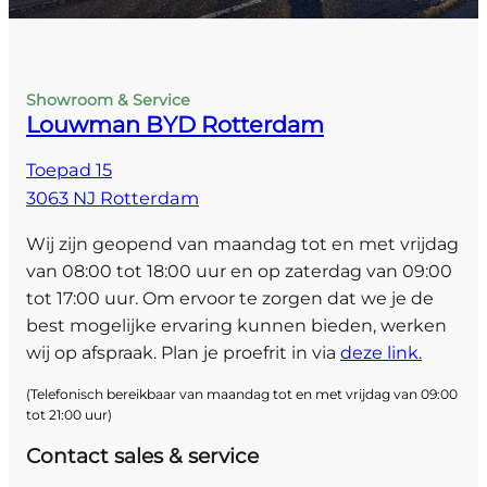
Showroom & Service
Louwman BYD Rotterdam
Toepad 15
3063 NJ Rotterdam
Wij zijn geopend van maandag tot en met vrijdag
van 08:00 tot 18:00 uur en op zaterdag van 09:00
tot 17:00 uur. Om ervoor te zorgen dat we je de
best mogelijke ervaring kunnen bieden, werken
wij op afspraak. Plan je proefrit in via
deze link.
(Telefonisch bereikbaar van maandag tot en met vrijdag van 09:00
tot 21:00 uur)
Contact sales & service