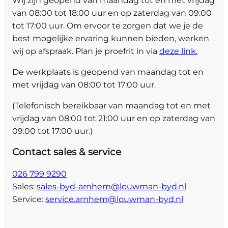
Wij zijn geopend van maandag tot en met vrijdag
van 08:00 tot 18:00 uur en op zaterdag van 09:00
tot 17:00 uur. Om ervoor te zorgen dat we je de
best mogelijke ervaring kunnen bieden, werken
wij op afspraak. Plan je proefrit in via
deze link.
De werkplaats is geopend van maandag tot en
met vrijdag van 08:00 tot 17:00 uur.
(Telefonisch bereikbaar van maandag tot en met
vrijdag van 08:00 tot 21:00 uur en op zaterdag van
09:00 tot 17:00 uur.)
Contact sales & service
026 799 9290
Sales:
sales-byd-arnhem@louwman-byd.nl
Service:
service.arnhem@louwman-byd.nl