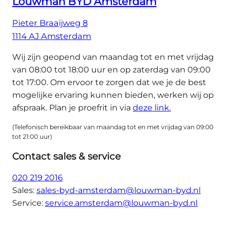
Louwman BYD Amsterdam
Pieter Braaijweg 8
1114 AJ Amsterdam
Wij zijn geopend van maandag tot en met vrijdag
van 08:00 tot 18:00 uur en op zaterdag van 09:00
tot 17:00. Om ervoor te zorgen dat we je de best
mogelijke ervaring kunnen bieden, werken wij op
afspraak. Plan je proefrit in via
deze link.
(Telefonisch bereikbaar van maandag tot en met vrijdag van 09:00
tot 21:00 uur)
Contact sales & service
020 219 2016
Sales:
sales-byd-amsterdam@louwman-byd.nl
Service:
service.amsterdam@louwman-byd.nl