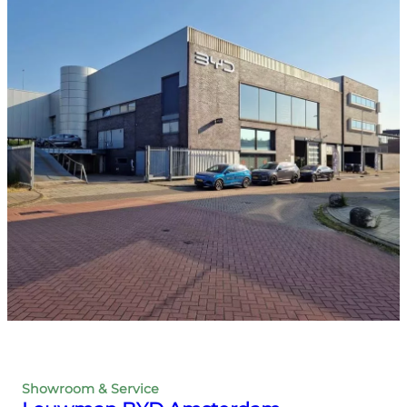
Showroom & Service