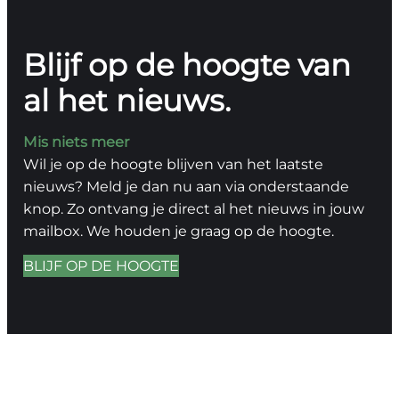
Blijf op de hoogte van
al het nieuws.
Mis niets meer
Wil je op de hoogte blijven van het laatste
nieuws? Meld je dan nu aan via onderstaande
knop. Zo ontvang je direct al het nieuws in jouw
mailbox. We houden je graag op de hoogte.
BLIJF OP DE HOOGTE