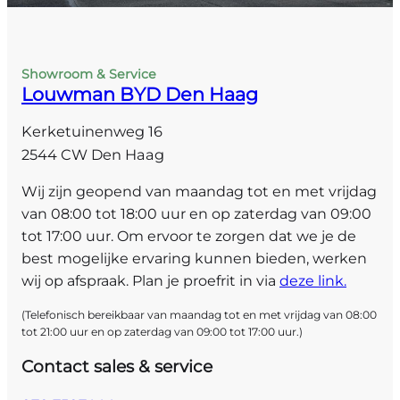
Showroom & Service
Louwman BYD Den Haag
Kerketuinenweg 16
2544 CW Den Haag
Wij zijn geopend van maandag tot en met vrijdag
van 08:00 tot 18:00 uur en op zaterdag van 09:00
tot 17:00 uur. Om ervoor te zorgen dat we je de
best mogelijke ervaring kunnen bieden, werken
wij op afspraak. Plan je proefrit in via
deze link.
(Telefonisch bereikbaar van maandag tot en met vrijdag van 08:00
tot 21:00 uur en op zaterdag van 09:00 tot 17:00 uur.)
Contact sales & service