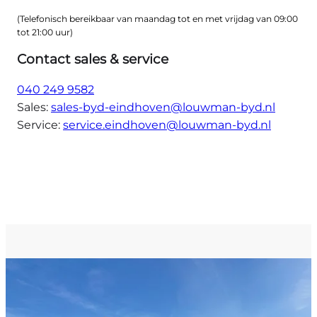
(Telefonisch bereikbaar van maandag tot en met vrijdag van 09:00
tot 21:00 uur)
Contact sales & service
040 249 9582
Sales:
sales-byd-eindhoven@louwman-byd.nl
Service:
service.eindhoven@louwman-byd.nl