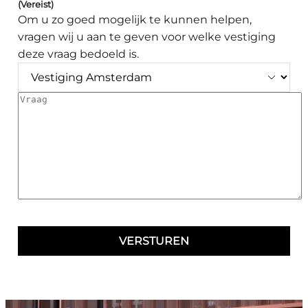
(Vereist)
Om u zo goed mogelijk te kunnen helpen,
vragen wij u aan te geven voor welke vestiging
deze vraag bedoeld is.
Vraag