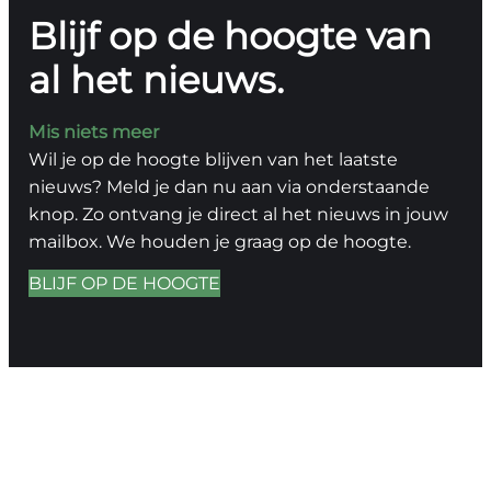
Blijf op de hoogte van
al het nieuws.
Mis niets meer
Wil je op de hoogte blijven van het laatste
nieuws? Meld je dan nu aan via onderstaande
knop. Zo ontvang je direct al het nieuws in jouw
mailbox. We houden je graag op de hoogte.
BLIJF OP DE HOOGTE