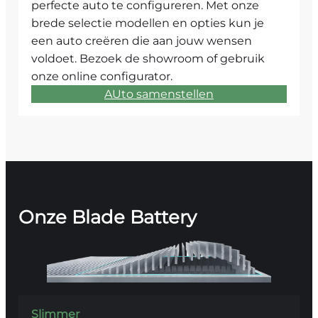
perfecte auto te configureren. Met onze
brede selectie modellen en opties kun je
een auto creëren die aan jouw wensen
voldoet. Bezoek de showroom of gebruik
onze online configurator.
AUto samenstellen
Onze Blade Battery
Slimmer