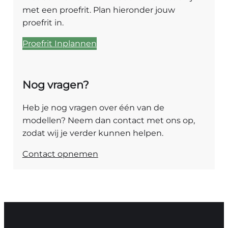
met een proefrit. Plan hieronder jouw
proefrit in.
Proefrit Inplannen
Nog vragen?
Heb je nog vragen over één van de
modellen? Neem dan contact met ons op,
zodat wij je verder kunnen helpen.
Contact opnemen