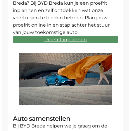
Breda? Bij BYD Breda kun je een proefrit
inplannen en zelf ontdekken wat onze
voertuigen te bieden hebben. Plan jouw
proefrit online in en stap achter het stuur
van jouw toekomstige auto.
Proefrit inplannen
Auto samenstellen
Bij BYD Breda helpen we je graag om de