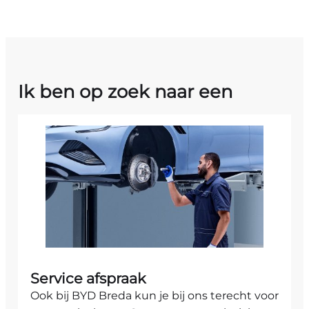
Ik ben op zoek naar een
Service afspraak
Ook bij BYD Breda kun je bij ons terecht voor