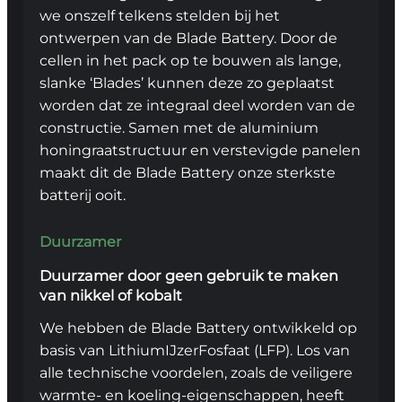
we onszelf telkens stelden bij het
ontwerpen van de Blade Battery. Door de
cellen in het pack op te bouwen als lange,
slanke ‘Blades’ kunnen deze zo geplaatst
worden dat ze integraal deel worden van de
constructie. Samen met de aluminium
honingraatstructuur en verstevigde panelen
maakt dit de Blade Battery onze sterkste
batterij ooit.
Duurzamer
Duurzamer door geen gebruik te maken
van nikkel of kobalt
We hebben de Blade Battery ontwikkeld op
basis van LithiumIJzerFosfaat (LFP). Los van
alle technische voordelen, zoals de veiligere
warmte- en koeling-eigenschappen, heeft