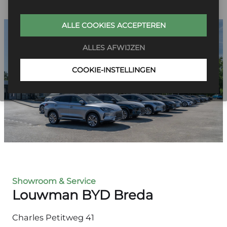
ALLE COOKIES ACCEPTEREN
ALLES AFWIJZEN
COOKIE-INSTELLINGEN
Showroom & Service
Louwman BYD Breda
Charles Petitweg 41