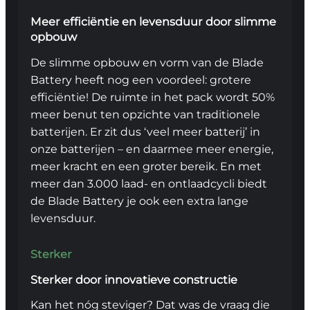
Meer efficiëntie en levensduur door slimme
opbouw
De slimme opbouw en vorm van de Blade
Battery heeft nog een voordeel: grotere
efficiëntie! De ruimte in het pack wordt 50%
meer benut ten opzichte van traditionele
batterijen. Er zit dus ‘veel meer batterij’ in
onze batterijen – en daarmee meer energie,
meer kracht en een groter bereik. En met
meer dan 3.000 laad- en ontlaadcycli biedt
de Blade Battery je ook een extra lange
levensduur.
Sterker
Sterker door innovatieve constructie
Kan het nóg steviger? Dat was de vraag die