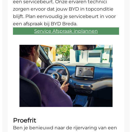
een servicebeurt. Onze ervaren technici
zorgen ervoor dat jouw BYD in topconditie
blijft. Plan eenvoudig je servicebeurt in voor
een afspraak bij BYD Breda.
Service Afspraak inplannen
Proefrit
Ben je benieuwd naar de rijervaring van een