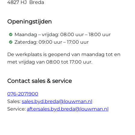
4827 HJ Breda
Openingstijden
Maandag – vrijdag: 08.00 uur – 18:00 uur
Zaterdag: 09:00 uur – 17:00 uur
De werkplaats is geopend van maandag tot en
met vrijdag van 08:00 tot 17:00 uur.
Contact sales & service
076-2071900
Sales:
sales.byd.breda@louwman.nl
Service:
aftersales.byd.breda@louwman.nl