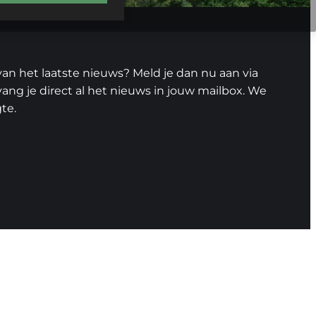
van het laatste nieuws? Meld je dan nu aan via
ng je direct al het nieuws in jouw mailbox. We
te.