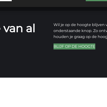
 van al
Wil je op de hoogte blijven 
onderstaande knop. Zo ontva
houden je graag op de hoog
BLIJF OP DE HOOGTE